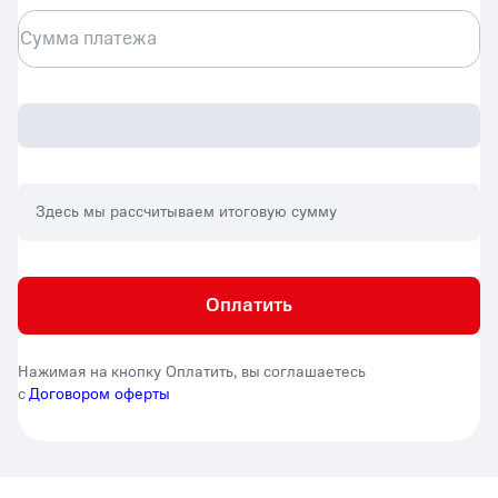
Сумма платежа
Здесь мы рассчитываем итоговую сумму
Оплатить
Нажимая на кнопку Оплатить, вы соглашаетесь
с
Договором оферты