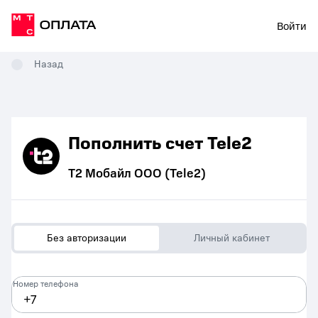
Войти
Назад
Пополнить счет Tele2
Т2 Мобайл ООО (Tele2)
Без авторизации
Личный кабинет
Номер телефона