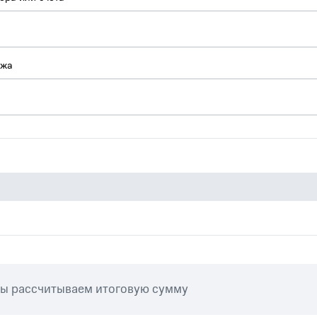
ежа
мы рассчитываем итоговую сумму