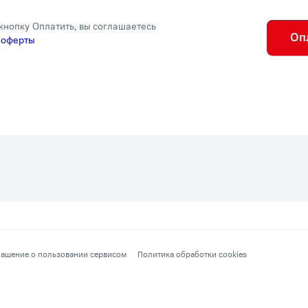
кнопку Оплатить, вы соглашаетесь
Оп
 оферты
ашение о пользовании сервисом
Политика обработки cookies