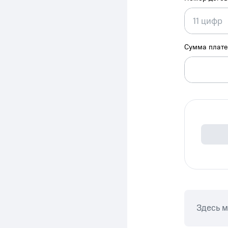
Сумма плат
Здесь 