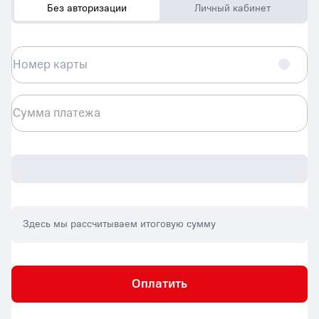
Без авторизации
Личный кабинет
Номер карты
Сумма платежа
Здесь мы рассчитываем итоговую сумму
Оплатить