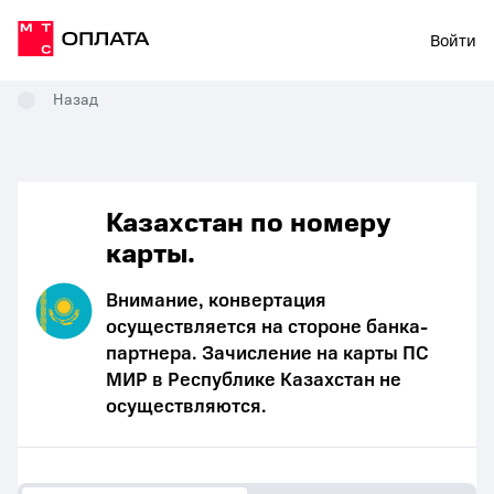
Войти
Назад
Казахстан по номеру
карты.
Внимание, конвертация
осуществляется на стороне банка-
партнера. Зачисление на карты ПС
МИР в Республике Казахстан не
осуществляются.