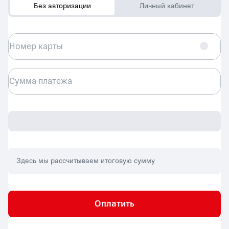
Без авторизации
Личный кабинет
Номер карты
Сумма платежа
Здесь мы рассчитываем итоговую сумму
Оплатить