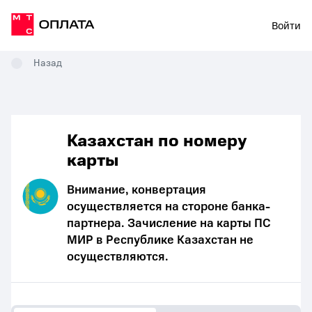
Войти
Назад
Казахстан по номеру
карты
Внимание, конвертация
осуществляется на стороне банка-
партнера. Зачисление на карты ПС
МИР в Республике Казахстан не
осуществляются.