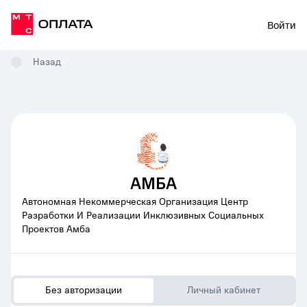
Войти
Назад
АМБА
Автономная Некоммерческая Организация Центр
Разработки И Реализации Инклюзивных Социальных
Проектов Амба
Без авторизации
Личный кабинет