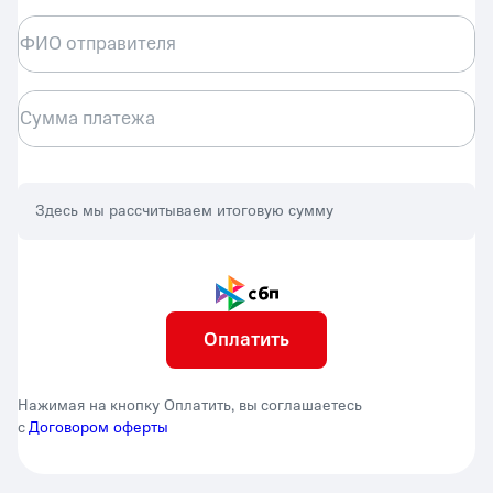
ФИО отправителя
Сумма платежа
Здесь мы рассчитываем итоговую сумму
Оплатить
Нажимая на кнопку Оплатить, вы соглашаетесь
с
Договором оферты