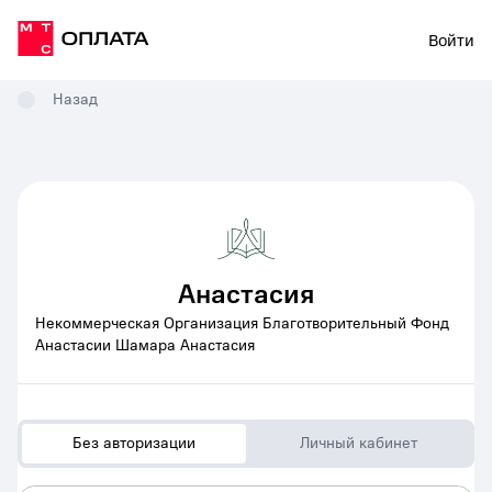
Войти
Назад
Анастасия
Некоммерческая Организация Благотворительный Фонд
Анастасии Шамара Анастасия
Без авторизации
Личный кабинет