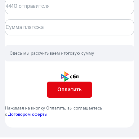
ФИО отправителя
Сумма платежа
Здесь мы рассчитываем итоговую сумму
Оплатить
Нажимая на кнопку Оплатить, вы соглашаетесь
с
Договором оферты