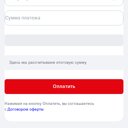
Сумма платежа
Здесь мы рассчитываем итоговую сумму
Оплатить
Нажимая на кнопку Оплатить, вы соглашаетесь
с
Договором оферты