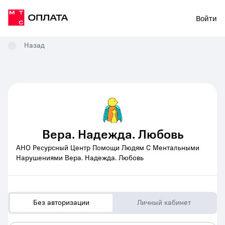
Войти
Назад
Вера. Надежда. Любовь
АНО Ресурсный Центр Помощи Людям С Ментальными
Нарушениями Вера. Надежда. Любовь
Без авторизации
Личный кабинет