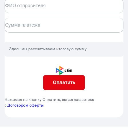
ФИО отправителя
Сумма платежа
Здесь мы рассчитываем итоговую сумму
Оплатить
Нажимая на кнопку Оплатить, вы соглашаетесь
с
Договором оферты