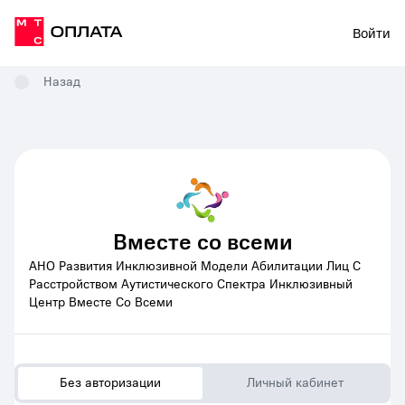
Войти
Назад
Вместе со всеми
АНО Развития Инклюзивной Модели Абилитации Лиц С
Расстройством Аутистического Спектра Инклюзивный
Центр Вместе Со Всеми
Без авторизации
Личный кабинет