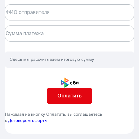
ФИО отправителя
Сумма платежа
Здесь мы рассчитываем итоговую сумму
Оплатить
Нажимая на кнопку Оплатить, вы соглашаетесь
с
Договором оферты