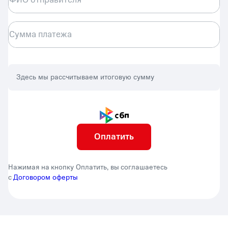
Сумма платежа
Здесь мы рассчитываем итоговую сумму
Оплатить
Нажимая на кнопку Оплатить, вы соглашаетесь
с
Договором оферты