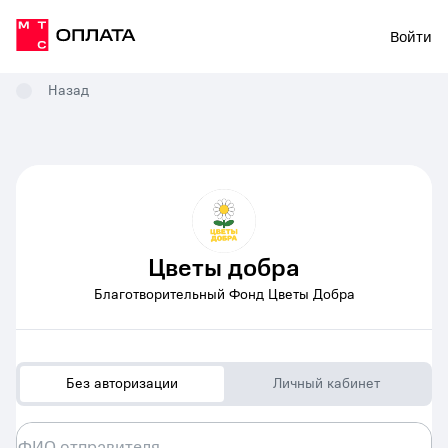
Войти
Назад
Цветы добра
Благотворительный Фонд Цветы Добра
Без авторизации
Личный кабинет
ФИО отправителя