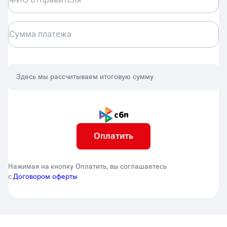
Сумма платежа
Здесь мы рассчитываем итоговую сумму
Оплатить
Нажимая на кнопку Оплатить, вы соглашаетесь
с
Договором оферты