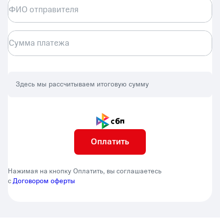
ФИО отправителя
Сумма платежа
Здесь мы рассчитываем итоговую сумму
Оплатить
Нажимая на кнопку Оплатить, вы соглашаетесь
с
Договором оферты