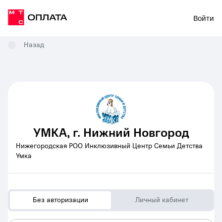
Войти
Назад
УМКА, г. Нижний Новгород
Нижегородская РОО Инклюзивный Центр Семьи Детства
Умка
Без авторизации
Личный кабинет