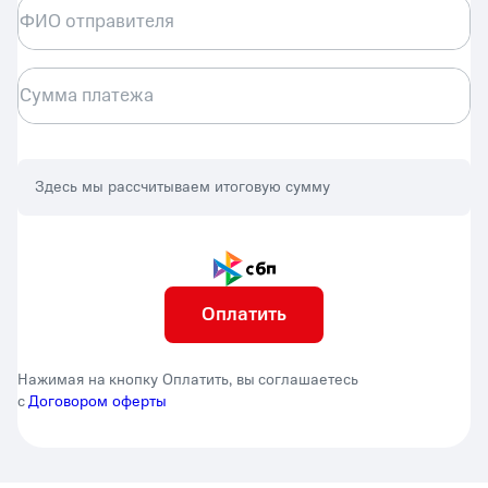
ФИО отправителя
Сумма платежа
Здесь мы рассчитываем итоговую сумму
Оплатить
Нажимая на кнопку Оплатить, вы соглашаетесь
с
Договором оферты