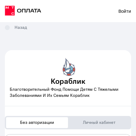
Войти
Назад
Кораблик
Благотворительный Фонд Помощи Детям С Тяжелыми
Заболеваниями И Их Семьям Кораблик
Без авторизации
Личный кабинет