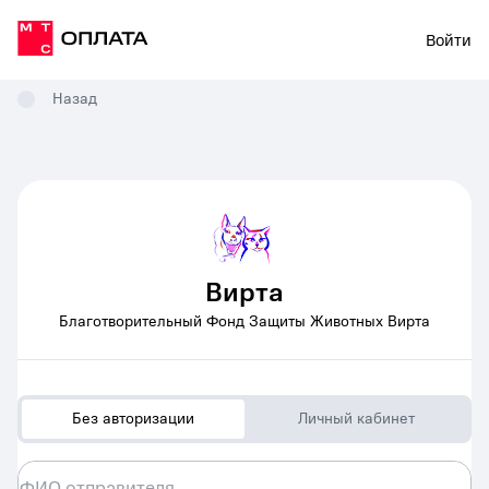
Войти
Назад
Вирта
Благотворительный Фонд Защиты Животных Вирта
Без авторизации
Личный кабинет
ФИО отправителя