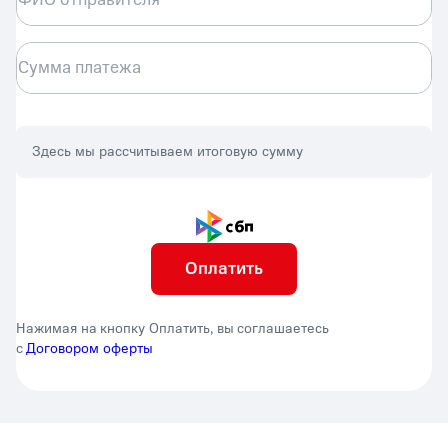
Сумма платежа
Здесь мы рассчитываем итоговую сумму
Оплатить
Нажимая на кнопку Оплатить, вы соглашаетесь
с
Договором оферты