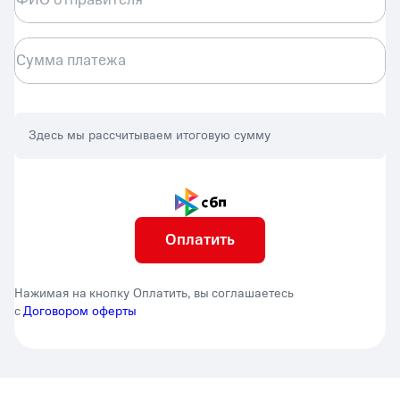
Сумма платежа
Здесь мы рассчитываем итоговую сумму
Оплатить
Нажимая на кнопку Оплатить, вы соглашаетесь
с
Договором оферты