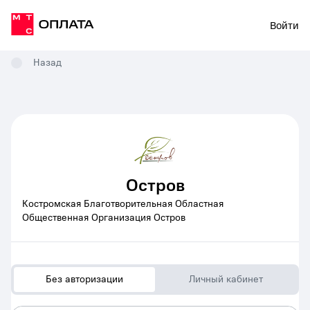
Войти
Назад
Остров
Костромская Благотворительная Областная
Общественная Организация Остров
Без авторизации
Личный кабинет