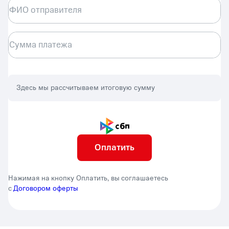
ФИО отправителя
Сумма платежа
Здесь мы рассчитываем итоговую сумму
Оплатить
Нажимая на кнопку Оплатить, вы соглашаетесь
с
Договором оферты