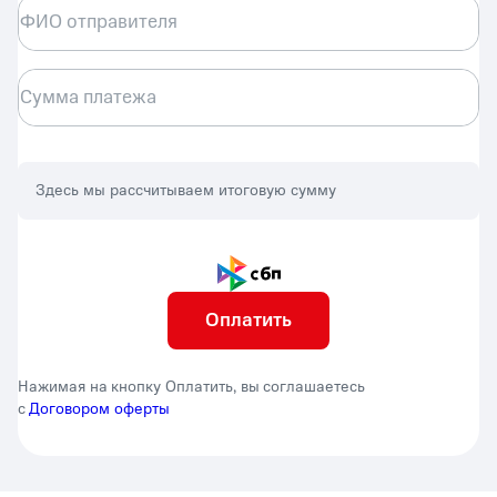
ФИО отправителя
Сумма платежа
Здесь мы рассчитываем итоговую сумму
Оплатить
Нажимая на кнопку Оплатить, вы соглашаетесь
с
Договором оферты