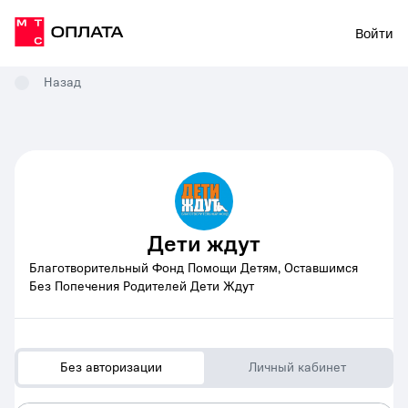
Войти
Назад
Дети ждут
Благотворительный Фонд Помощи Детям, Оставшимся
Без Попечения Родителей Дети Ждут
Без авторизации
Личный кабинет