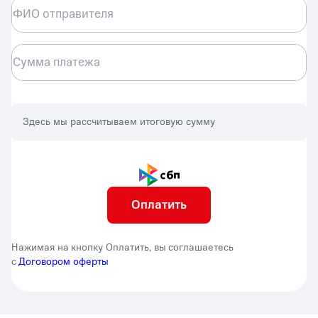
ФИО отправителя
Сумма платежа
Здесь мы рассчитываем итоговую сумму
Оплатить
Нажимая на кнопку Оплатить, вы соглашаетесь
с
Договором оферты