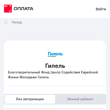
Войти
Назад
Гилель
Благотворительный Фонд Центр Содействия Еврейской
Жизни Молодежи Гилель
Без авторизации
Личный кабинет