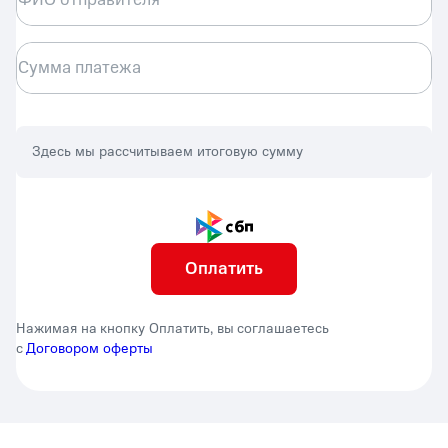
Сумма платежа
Здесь мы рассчитываем итоговую сумму
Оплатить
Нажимая на кнопку Оплатить, вы соглашаетесь
с
Договором оферты