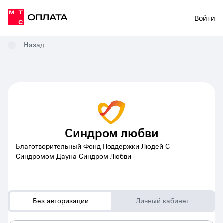
Войти
Назад
Синдром любви
Благотворительный Фонд Поддержки Людей С
Синдромом Дауна Синдром Любви
Без авторизации
Личный кабинет