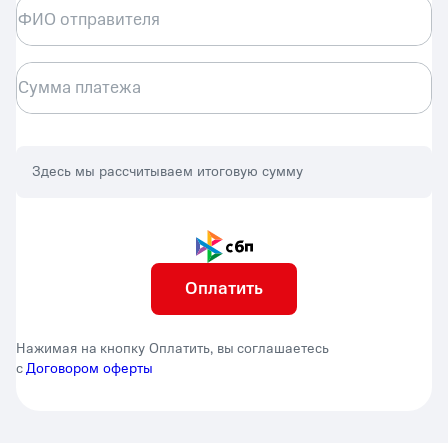
ФИО отправителя
Сумма платежа
Здесь мы рассчитываем итоговую сумму
Оплатить
Нажимая на кнопку Оплатить, вы соглашаетесь
с
Договором оферты