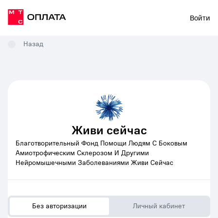
Войти
Назад
Живи сейчас
Благотворительный Фонд Помощи Людям С Боковым
Амиотрофическим Склерозом И Другими
Нейромышечными Заболеваниями Живи Сейчас
Без авторизации
Личный кабинет