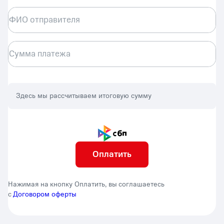
ФИО отправителя
Сумма платежа
Здесь мы рассчитываем итоговую сумму
Оплатить
Нажимая на кнопку Оплатить, вы соглашаетесь
с
Договором оферты