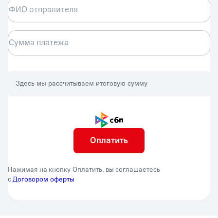
ФИО отправителя
Сумма платежа
Здесь мы рассчитываем итоговую сумму
Оплатить
Нажимая на кнопку Оплатить, вы соглашаетесь
с
Договором оферты