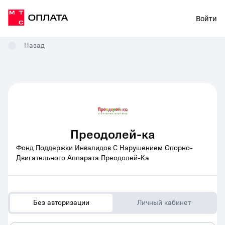
Войти
Назад
Преодолей-ка
Фонд Поддержки Инвалидов С Нарушением Опорно-
Двигательного Аппарата Преодолей-Ка
Без авторизации
Личный кабинет