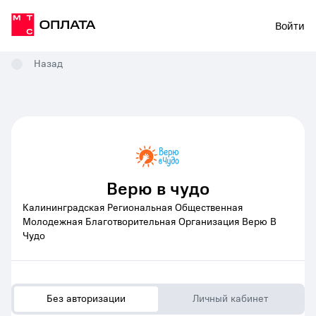
Войти
Назад
Верю в чудо
Калининградская Региональная Общественная
Молодежная Благотворительная Организация Верю В
Чудо
Без авторизации
Личный кабинет