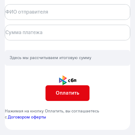
ФИО отправителя
Сумма платежа
Здесь мы рассчитываем итоговую сумму
Оплатить
Нажимая на кнопку Оплатить, вы соглашаетесь
с
Договором оферты