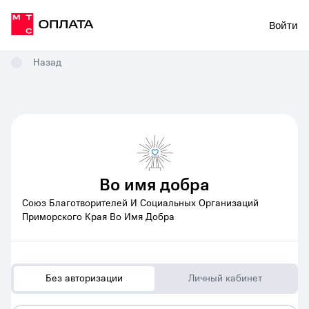
Войти
Назад
Во имя добра
Союз Благотворителей И Социальных Организаций
Приморского Края Во Имя Добра
Без авторизации
Личный кабинет