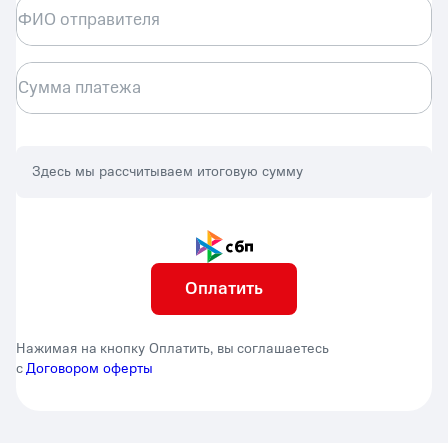
ФИО отправителя
Сумма платежа
Здесь мы рассчитываем итоговую сумму
Оплатить
Нажимая на кнопку Оплатить, вы соглашаетесь
с
Договором оферты