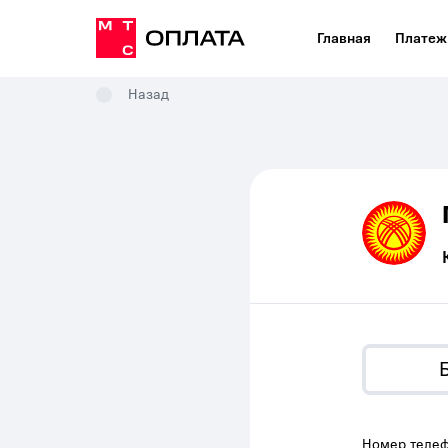
Главная
Платеж
Назад
Номер теле