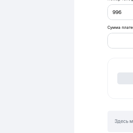
Сумма плат
Здесь 