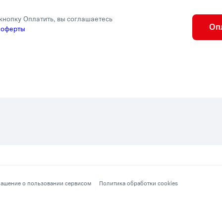
кнопку Оплатить, вы соглашаетесь
Оп
 оферты
ашение о пользовании сервисом
Политика обработки cookies