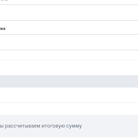
ежа
мы рассчитываем итоговую сумму