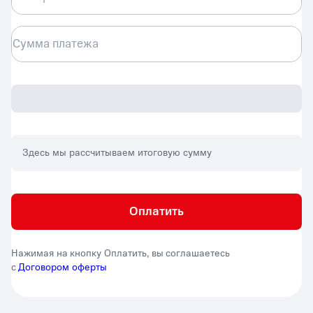
Сумма платежа
Здесь мы рассчитываем итоговую сумму
Оплатить
Нажимая на кнопку Оплатить, вы соглашаетесь
с
Договором оферты