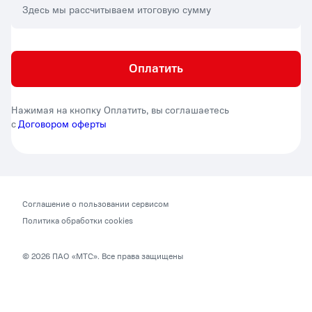
Здесь мы рассчитываем итоговую сумму
Оплатить
Нажимая на кнопку Оплатить, вы соглашаетесь
с
Договором оферты
Соглашение о пользовании сервисом
Политика обработки cookies
©
2026
ПАО «МТС». Все права защищены