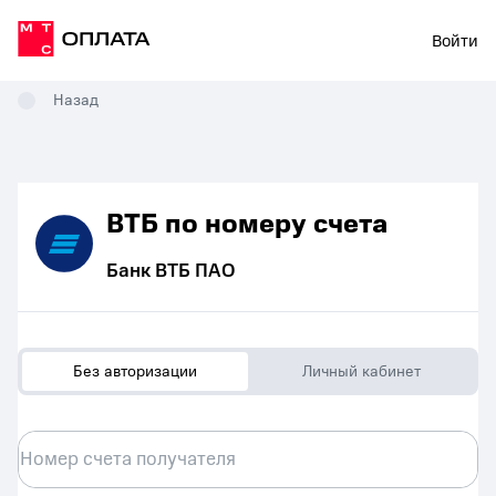
Войти
Назад
ВТБ по номеру счета
Банк ВТБ ПАО
Без авторизации
Личный кабинет
Номер счета получателя