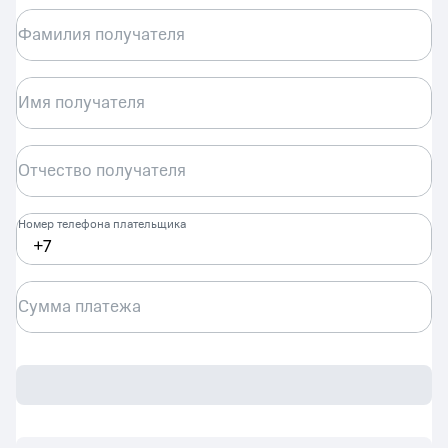
Фамилия получателя
Имя получателя
Отчество получателя
Номер телефона плательщика
Сумма платежа