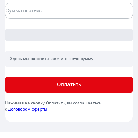
Сумма платежа
Здесь мы рассчитываем итоговую сумму
Оплатить
Нажимая на кнопку Оплатить, вы соглашаетесь
с
Договором оферты