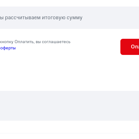
мы рассчитываем итоговую сумму
кнопку Оплатить, вы соглашаетесь
Оп
 оферты