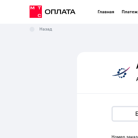
Главная
Платеж
Назад
Номер заказ