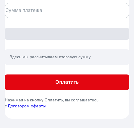
Сумма платежа
Здесь мы рассчитываем итоговую сумму
Оплатить
Нажимая на кнопку Оплатить, вы соглашаетесь
с
Договором оферты