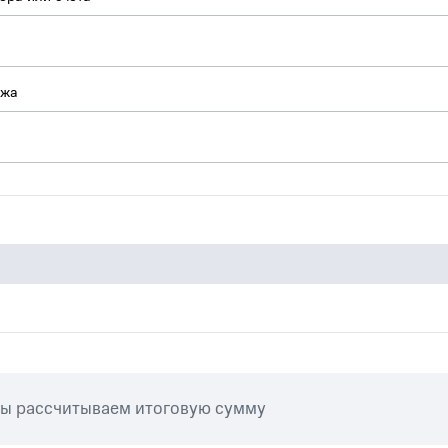
ежа
мы рассчитываем итоговую сумму