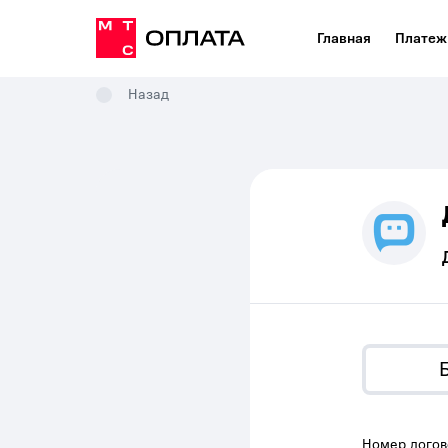
Главная
Платеж
Назад
Номер догов