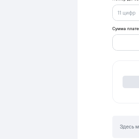
Сумма плат
Здесь 