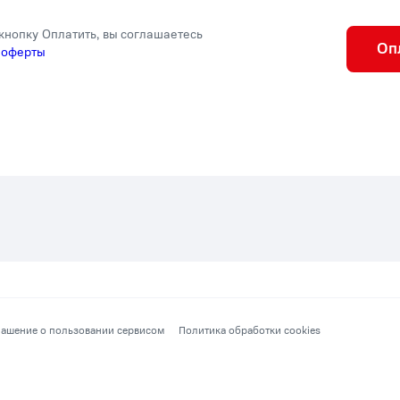
кнопку Оплатить, вы соглашаетесь
Оп
 оферты
ашение о пользовании сервисом
Политика обработки cookies