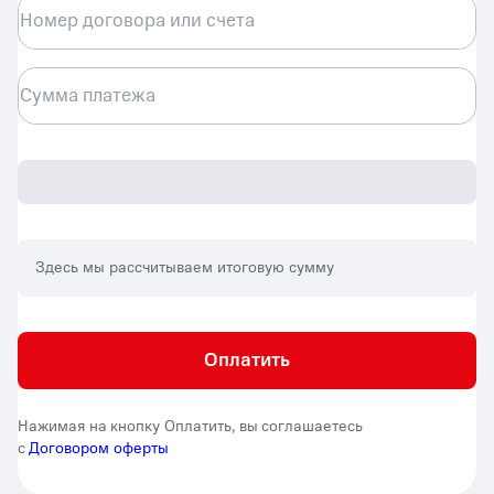
Номер договора или счета
Сумма платежа
Здесь мы рассчитываем итоговую сумму
Оплатить
Нажимая на кнопку Оплатить, вы соглашаетесь
с
Договором оферты