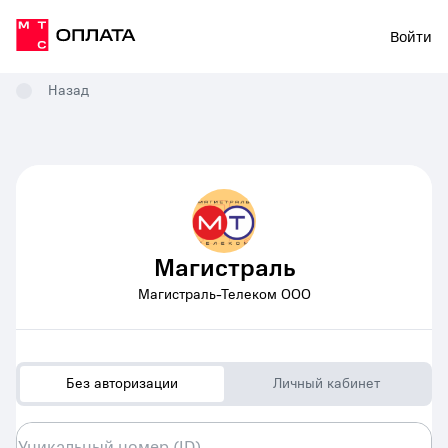
Войти
Назад
Магистраль
Магистраль-Телеком ООО
Без авторизации
Личный кабинет
Уникальный номер (ID)