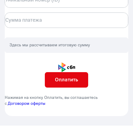
Сумма платежа
Здесь мы рассчитываем итоговую сумму
Оплатить
Нажимая на кнопку Оплатить, вы соглашаетесь
с
Договором оферты