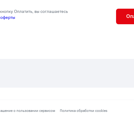
кнопку Оплатить, вы соглашаетесь
Оп
 оферты
ашение о пользовании сервисом
Политика обработки cookies