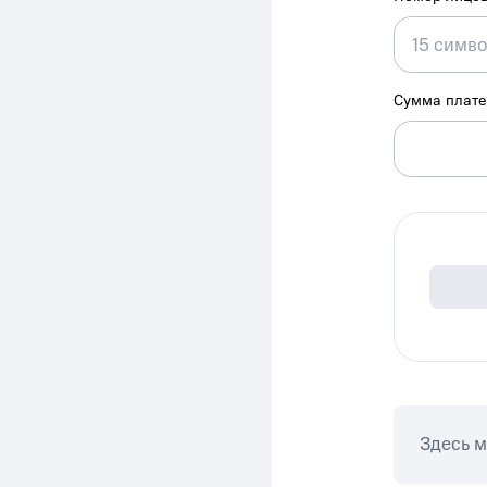
Сумма плат
Здесь 