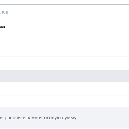
ежа
мы рассчитываем итоговую сумму