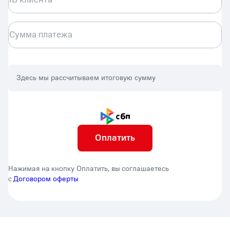
Сумма платежа
Здесь мы рассчитываем итоговую сумму
Оплатить
Нажимая на кнопку Оплатить, вы соглашаетесь
с
Договором оферты